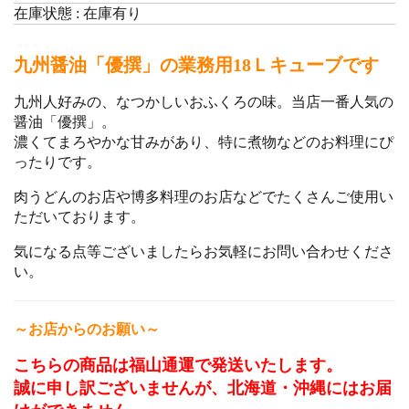
在庫状態 : 在庫有り
九州醤油「優撰」の業務用18Ｌキューブです
九州人好みの、なつかしいおふくろの味。当店一番人気の
醤油「優撰」。
濃くてまろやかな甘みがあり、特に煮物などのお料理にぴ
ったりです。
肉うどんのお店や博多料理のお店などでたくさんご使用い
ただいております。
気になる点等ございましたらお気軽にお問い合わせくださ
い。
～お店からのお願い～
こちらの商品は福山通運で発送いたします。
誠に申し訳ございませんが、北海道・沖縄にはお届