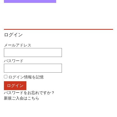
ログイン
メールアドレス
パスワード
ログイン情報を記憶
パスワードをお忘れですか？
新規ご入会はこちら