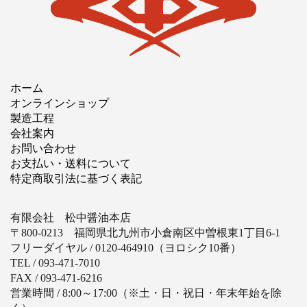
ホーム
オンラインショップ
製造工程
会社案内
お問い合わせ
お支払い・送料について
特定商取引法に基づく表記
有限会社 松中醤油本店
〒800-0213 福岡県北九州市小倉南区中曽根東1丁目6-1
フリーダイヤル / 0120-464910（ヨロシク10番）
TEL / 093-471-7010
FAX / 093-471-6216
営業時間 / 8:00～17:00（※土・日・祝日・年末年始を除