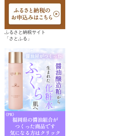
ふるさと納税サイト
「さとふる」