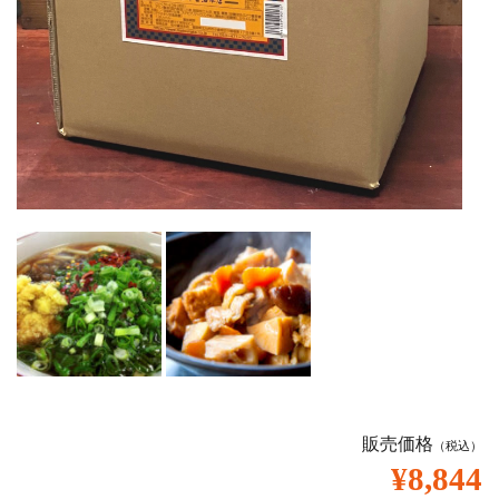
販売価格
（税込）
¥8,844