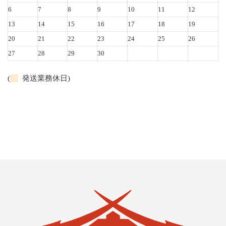
6
7
8
9
10
11
12
13
14
15
16
17
18
19
20
21
22
23
24
25
26
27
28
29
30
(
発送業務休日)