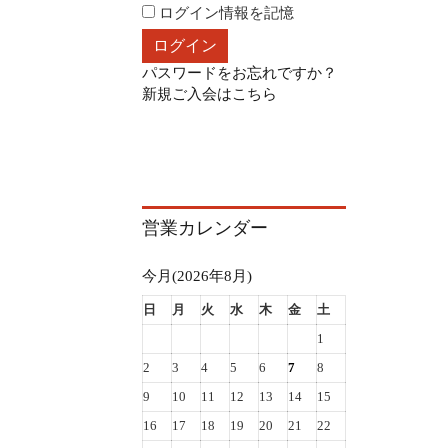
ログイン情報を記憶
パスワードをお忘れですか？
新規ご入会はこちら
営業カレンダー
今月(2026年8月)
日
月
火
水
木
金
土
1
2
3
4
5
6
7
8
9
10
11
12
13
14
15
16
17
18
19
20
21
22