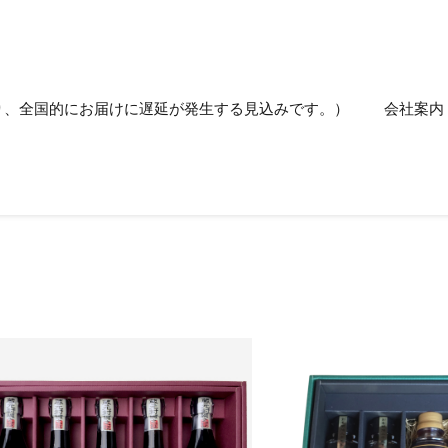
り、全国的にお届けに遅延が発生する見込みです。）
会社案内