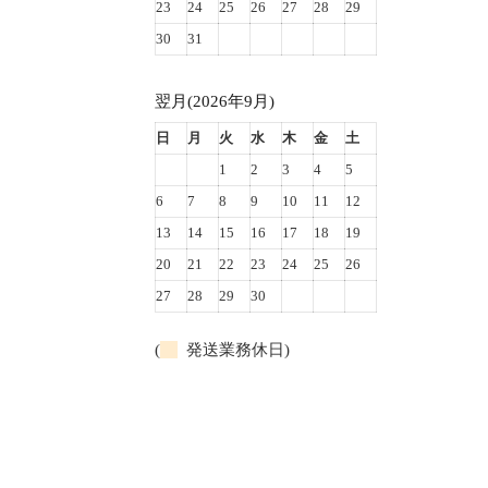
23
24
25
26
27
28
29
30
31
翌月(2026年9月)
日
月
火
水
木
金
土
1
2
3
4
5
6
7
8
9
10
11
12
13
14
15
16
17
18
19
20
21
22
23
24
25
26
27
28
29
30
(
発送業務休日)