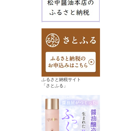
ふるさと納税サイト
「さとふる」