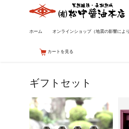
ホーム
オンラインショップ（地震の影響によ
カートを見る
ギフトセット