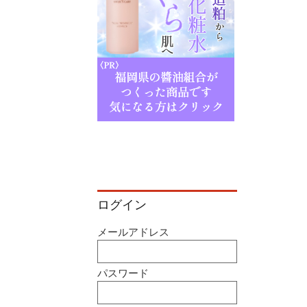
ログイン
メールアドレス
パスワード