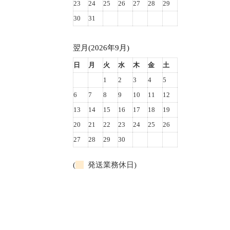
23
24
25
26
27
28
29
30
31
翌月(2026年9月)
日
月
火
水
木
金
土
1
2
3
4
5
6
7
8
9
10
11
12
13
14
15
16
17
18
19
20
21
22
23
24
25
26
27
28
29
30
(
発送業務休日)