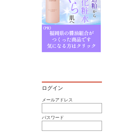
ログイン
メールアドレス
パスワード