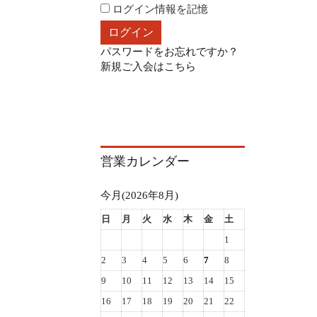
ログイン情報を記憶
パスワードをお忘れですか？
新規ご入会はこちら
営業カレンダー
今月(2026年8月)
日
月
火
水
木
金
土
1
2
3
4
5
6
7
8
9
10
11
12
13
14
15
16
17
18
19
20
21
22