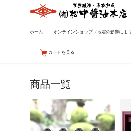
ホーム
オンラインショップ（地震の影響によ
カートを見る
商品一覧