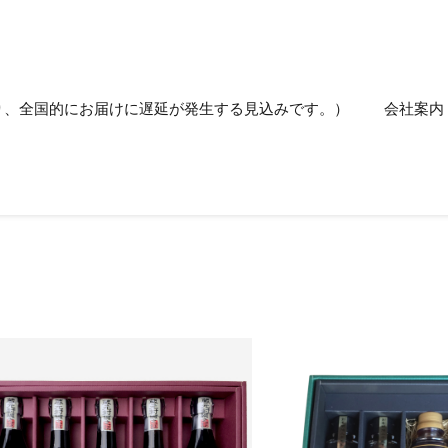
り、全国的にお届けに遅延が発生する見込みです。）
会社案内